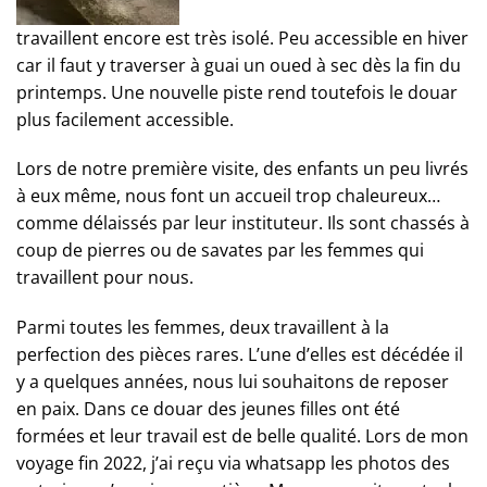
travaillent encore est très isolé. Peu accessible en hiver
car il faut y traverser à guai un oued à sec dès la fin du
printemps. Une nouvelle piste rend toutefois le douar
plus facilement accessible.
Lors de notre première visite, des enfants un peu livrés
à eux même, nous font un accueil trop chaleureux…
comme délaissés par leur instituteur. Ils sont chassés à
coup de pierres ou de savates par les femmes qui
travaillent pour nous.
Parmi toutes les femmes, deux travaillent à la
perfection des pièces rares. L’une d’elles est décédée il
y a quelques années, nous lui souhaitons de reposer
en paix. Dans ce douar des jeunes filles ont été
formées et leur travail est de belle qualité. Lors de mon
voyage fin 2022, j’ai reçu via whatsapp les photos des