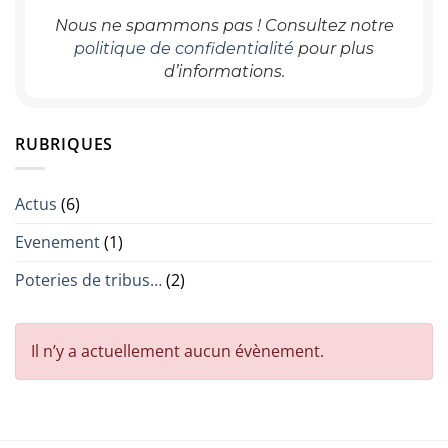
Nous ne spammons pas ! Consultez notre
politique de confidentialité
pour plus
d’informations.
RUBRIQUES
Actus
(6)
Evenement
(1)
Poteries de tribus…
(2)
Il n’y a actuellement aucun évènement.