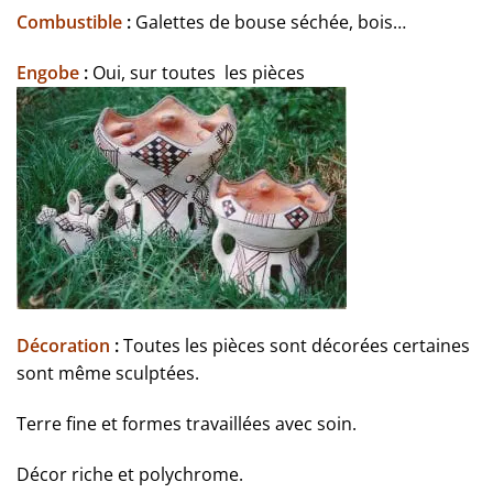
Combustible
:
Galettes de bouse séchée, bois…
Engobe
:
Oui, sur toutes les pièces
Décoration
:
Toutes les pièces sont décorées certaines
sont même sculptées.
Terre fine et formes travaillées avec soin.
Décor riche et polychrome.