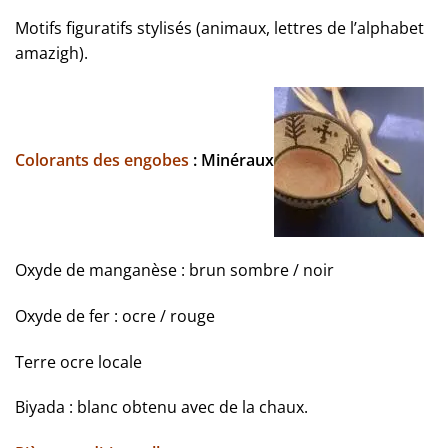
Motifs figuratifs stylisés (animaux, lettres de l’alphabet
amazigh).
Colorants des engobes
:
Minéraux
Oxyde de manganèse : brun sombre / noir
Oxyde de fer : ocre / rouge
Terre ocre locale
Biyada : blanc obtenu avec de la chaux.