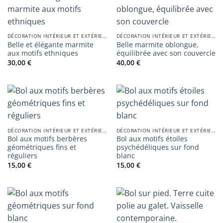
DÉCORATION INTÉRIEUR ET EXTÉRIEUR
DÉCORATION INTÉRIEUR ET EXTÉRIEUR
Belle et élégante marmite
Belle marmite oblongue,
aux motifs ethniques
équilibrée avec son couvercle
30,00
€
40,00
€
DÉCORATION INTÉRIEUR ET EXTÉRIEUR
DÉCORATION INTÉRIEUR ET EXTÉRIEUR
Bol aux motifs berbères
Bol aux motifs étoiles
géométriques fins et
psychédéliques sur fond
réguliers
blanc
15,00
€
15,00
€