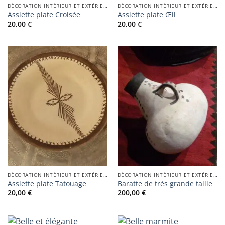
DÉCORATION INTÉRIEUR ET EXTÉRIEUR
DÉCORATION INTÉRIEUR ET EXTÉRIEUR
Assiette plate Croisée
Assiette plate Œil
20,00
€
20,00
€
DÉCORATION INTÉRIEUR ET EXTÉRIEUR
DÉCORATION INTÉRIEUR ET EXTÉRIEUR
Assiette plate Tatouage
Baratte de très grande taille
20,00
€
200,00
€