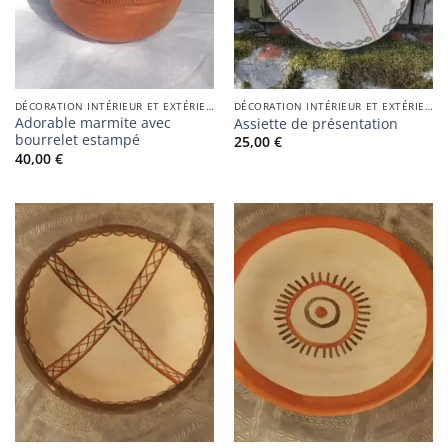
DÉCORATION INTÉRIEUR ET EXTÉRIEUR
DÉCORATION INTÉRIEUR ET EXTÉRIEUR
Adorable marmite avec
Assiette de présentation
bourrelet estampé
25,00
€
40,00
€