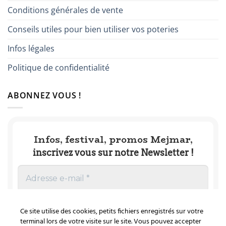
Conditions générales de vente
Conseils utiles pour bien utiliser vos poteries
Infos légales
Politique de confidentialité
ABONNEZ VOUS !
Infos, festival, promos Mejmar,
inscrivez vous sur notre Newsletter !
Ce site utilise des cookies, petits fichiers enregistrés sur votre
terminal lors de votre visite sur le site. Vous pouvez accepter