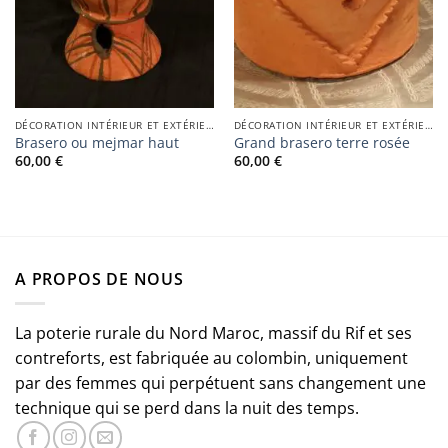
DÉCORATION INTÉRIEUR ET EXTÉRIEUR
DÉCORATION INTÉRIEUR ET EXTÉRIEUR
Brasero ou mejmar haut
Grand brasero terre rosée
60,00
€
60,00
€
A PROPOS DE NOUS
La poterie rurale du Nord Maroc, massif du Rif et ses
contreforts, est fabriquée au colombin, uniquement
par des femmes qui perpétuent sans changement une
technique qui se perd dans la nuit des temps.