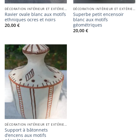
DÉCORATION INTÉRIEUR ET EXTÉRIEUR
DÉCORATION INTÉRIEUR ET EXTÉRIEUR
Ravier ovale blanc aux motifs
Superbe petit encensoir
ethniques ocres et noirs
blanc aux motifs
géométriques
20,00
€
20,00
€
DÉCORATION INTÉRIEUR ET EXTÉRIEUR
Support à bâtonnets
d’encens aux motifs