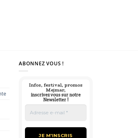
ABONNEZ VOUS !
Infos, festival, promos
Mejmar,
nte
inscrivez vous sur notre
Newsletter !