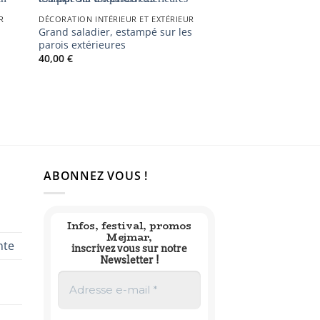
R
DÉCORATION INTÉRIEUR ET EXTÉRIEUR
Grand saladier, estampé sur les
parois extérieures
40,00
€
ABONNEZ VOUS !
Infos, festival, promos
Mejmar,
nte
inscrivez vous sur notre
Newsletter !