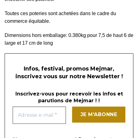
Toutes ces poteries sont achetées dans le cadre du
commerce équitable.
Dimensions hors emballage: 0.380kg pour 7,5 de haut 6 de
large et 17 cm de long
Infos, festival, promos Mejmar,
inscrivez vous sur notre Newsletter !
Inscrivez-vous pour recevoir les infos et
parutions de Mejmar ! !