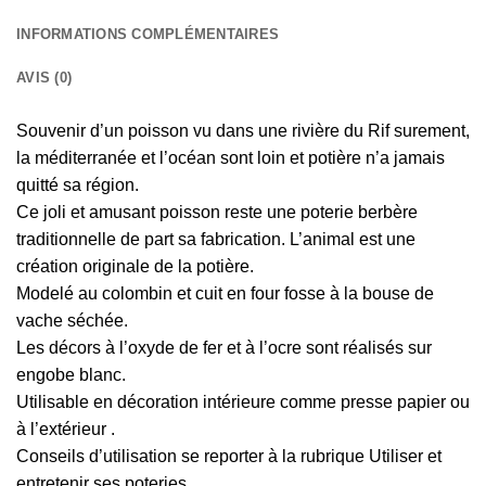
INFORMATIONS COMPLÉMENTAIRES
AVIS (0)
Souvenir d’un poisson vu dans une rivière du Rif surement,
la méditerranée et l’océan sont loin et potière n’a jamais
quitté sa région.
Ce joli et amusant poisson reste une poterie berbère
traditionnelle de part sa fabrication. L’animal est une
création originale de la potière.
Modelé au colombin et cuit en four fosse à la bouse de
vache séchée.
Les décors à l’oxyde de fer et à l’ocre sont réalisés sur
engobe blanc.
Utilisable en décoration intérieure comme presse papier ou
à l’extérieur .
Conseils d’utilisation se reporter à la rubrique Utiliser et
entretenir ses poteries.