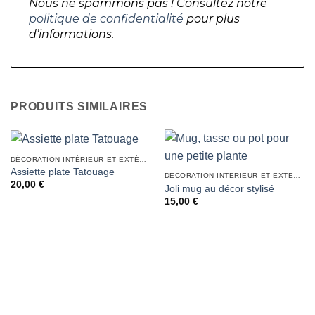
Nous ne spammons pas ! Consultez notre
politique de confidentialité
pour plus
d’informations.
PRODUITS SIMILAIRES
DÉCORATION INTÉRIEUR ET EXTÉRIEUR
Assiette plate Tatouage
DÉCORATION INTÉRIEUR ET EXTÉRIEUR
20,00
€
Joli mug au décor stylisé
15,00
€