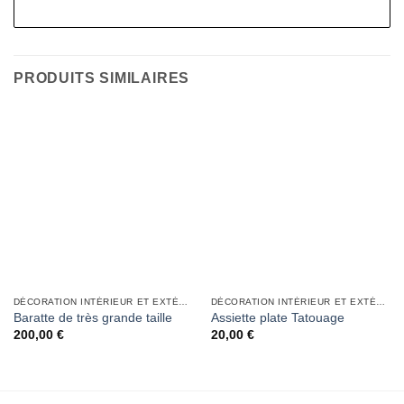
PRODUITS SIMILAIRES
DÉCORATION INTÉRIEUR ET EXTÉRIEUR
DÉCORATION INTÉRIEUR ET EXTÉRIEUR
Baratte de très grande taille
Assiette plate Tatouage
200,00
€
20,00
€