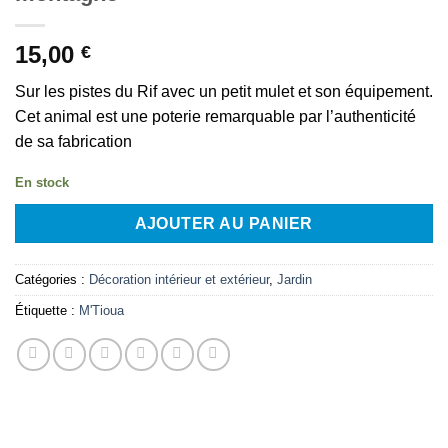
15,00
€
Sur les pistes du Rif avec un petit mulet et son équipement.
Cet animal est une poterie remarquable par l’authenticité
de sa fabrication
En stock
AJOUTER AU PANIER
Catégories :
Décoration intérieur et extérieur
,
Jardin
Étiquette :
M'Tioua