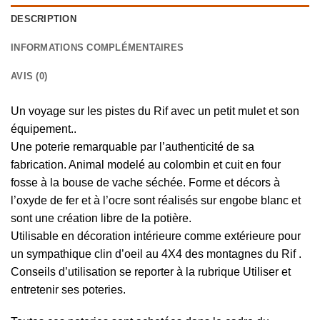
DESCRIPTION
INFORMATIONS COMPLÉMENTAIRES
AVIS (0)
Un voyage sur les pistes du Rif avec un petit mulet et son
équipement..
Une poterie remarquable par l’authenticité de sa
fabrication. Animal modelé au colombin et cuit en four
fosse à la bouse de vache séchée. Forme et décors à
l’oxyde de fer et à l’ocre sont réalisés sur engobe blanc et
sont une création libre de la potière.
Utilisable en décoration intérieure comme extérieure pour
un sympathique clin d’oeil au 4X4 des montagnes du Rif .
Conseils d’utilisation se reporter à la rubrique Utiliser et
entretenir ses poteries.