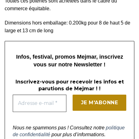
Toutes ces poteries sont achetées dans le cadre du
commerce équitable.
Dimensions hors emballage: 0.200kg pour 8 de haut 5 de
large et 13 cm de long
Infos, festival, promos Mejmar, inscrivez
vous sur notre Newsletter !
Inscrivez-vous pour recevoir les infos et
parutions de Mejmar ! !
Nous ne spammons pas ! Consultez notre
politique
de confidentialité
pour plus d’informations.