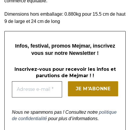
commerce équitable.
Dimensions hors emballage: 0.880kg pour 15.5 cm de haut
9 de large et 24 cm de long
Infos, festival, promos Mejmar, inscrivez
vous sur notre Newsletter !
Inscrivez-vous pour recevoir les infos et
parutions de Mejmar ! !
Nous ne spammons pas ! Consultez notre
politique
de confidentialité
pour plus d’informations.