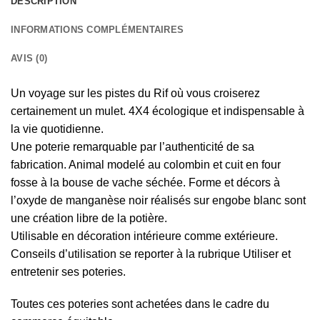
DESCRIPTION
INFORMATIONS COMPLÉMENTAIRES
AVIS (0)
Un voyage sur les pistes du Rif où vous croiserez
certainement un mulet. 4X4 écologique et indispensable à
la vie quotidienne.
Une poterie remarquable par l’authenticité de sa
fabrication. Animal modelé au colombin et cuit en four
fosse à la bouse de vache séchée. Forme et décors à
l’oxyde de manganèse noir réalisés sur engobe blanc sont
une création libre de la potière.
Utilisable en décoration intérieure comme extérieure.
Conseils d’utilisation se reporter à la rubrique Utiliser et
entretenir ses poteries.
Toutes ces poteries sont achetées dans le cadre du