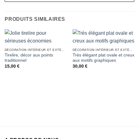
PRODUITS SIMILAIRES
DÉCORATION INTÉRIEUR ET EXTÉRIEUR
DÉCORATION INTÉRIEUR ET EXTÉRIEUR
Tirelire, décor aux points
Très élégant plat ovale et creux
traditionnel
aux motifs graphiques
15,00
€
30,00
€