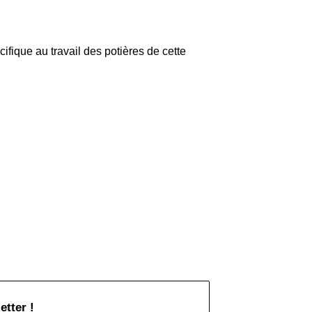
cifique au travail des potières de cette
etter !