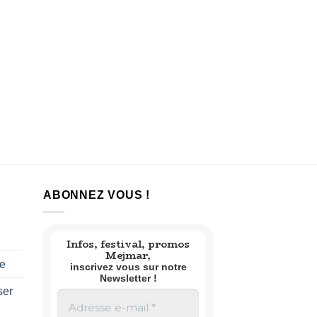
ABONNEZ VOUS !
Infos, festival, promos
Mejmar,
te
inscrivez vous sur notre
Newsletter !
ser