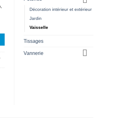
.
Décoration intérieur et extérieur
Jardin
Vaisselle
Tissages
Vannerie
,