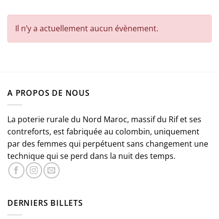
Il n’y a actuellement aucun évènement.
A PROPOS DE NOUS
La poterie rurale du Nord Maroc, massif du Rif et ses
contreforts, est fabriquée au colombin, uniquement
par des femmes qui perpétuent sans changement une
technique qui se perd dans la nuit des temps.
DERNIERS BILLETS