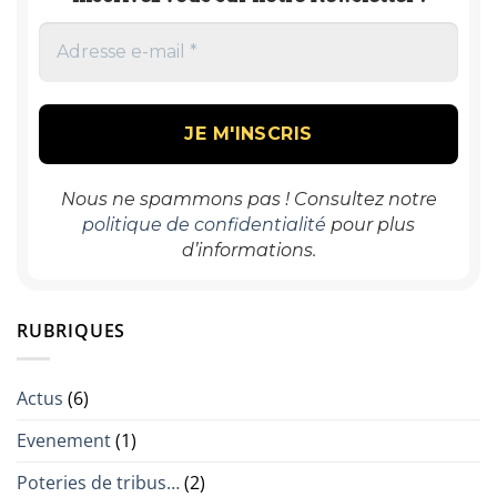
Nous ne spammons pas ! Consultez notre
politique de confidentialité
pour plus
d’informations.
RUBRIQUES
Actus
(6)
Evenement
(1)
Poteries de tribus…
(2)