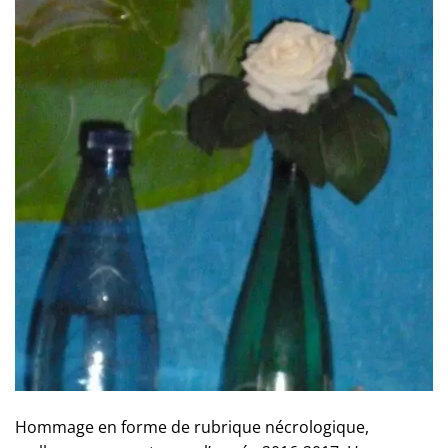
Hommage en forme de rubrique nécrologique,